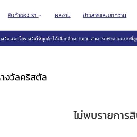
สินค้าของเรา
ผลงาน
ข่าวสารและบทความ
างวัล และโล่รางวัลให้ลูกค้าได้เลือกอีกมากมาย สามารถทำตามแบบที่ลูก
รางวัลคริสตัล
ไม่พบรายการสิ