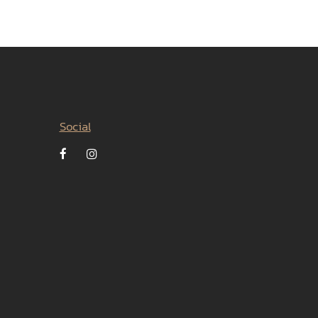
Social