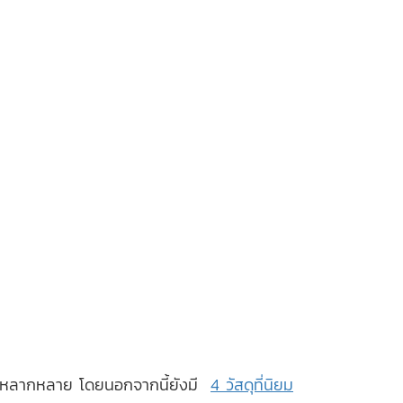
ได้หลากหลาย โดยนอกจากนี้ยังมี
4 วัสดุที่นิยม