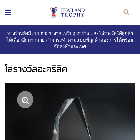
ทางร้านยังมีแบบถ้วยรางวัล เหรียญรางวัล และโล่รางวัลให้ลูกค้า
ได้เลือกอีกมากมาย สามารถทำตามแบบที่ลูกค้าต้องการได้พร้อม
จัดส่งทั่วประเทศ
โล่รางวัลอะคริลิค