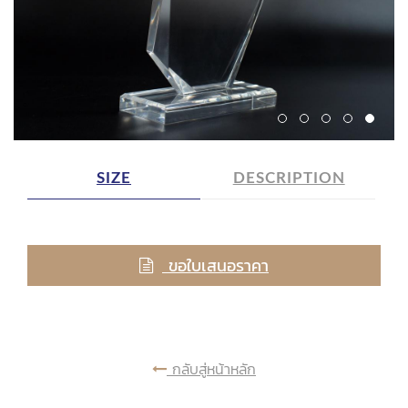
SIZE
DESCRIPTION
ขอใบเสนอราคา
กลับสู่หน้าหลัก