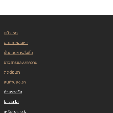
หน้าแรก
ผลงานของเรา
ขั้นตอนการสั่งซื้อ
ข่าวสารและบทความ
ติดต่อเรา
สินค้าของเรา
ถ้วยรางวัล
โล่รางวัล
เหรียญรางวัล