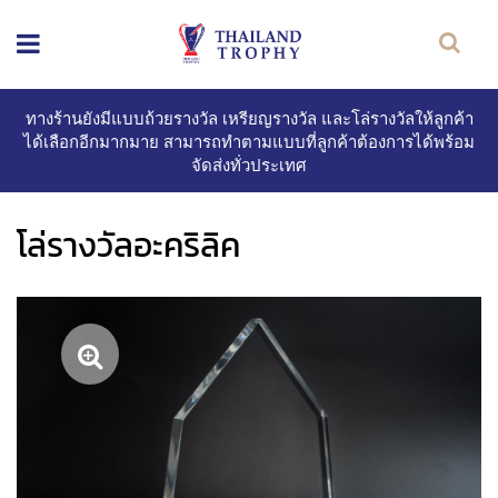
ทางร้านยังมีแบบถ้วยรางวัล เหรียญรางวัล และโล่รางวัลให้ลูกค้า
ได้เลือกอีกมากมาย สามารถทำตามแบบที่ลูกค้าต้องการได้พร้อม
จัดส่งทั่วประเทศ
โล่รางวัลอะคริลิค