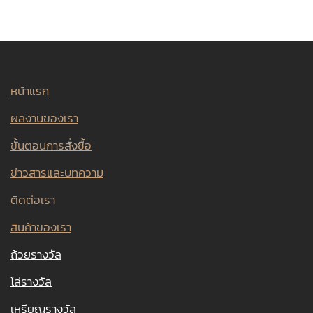
หน้าแรก
ผลงานของเรา
ขั้นตอนการสั่งซื้อ
ข่าวสารและบทความ
ติดต่อเรา
สินค้าของเรา
ถ้วยรางวัล
โล่รางวัล
เหรียญรางวัล