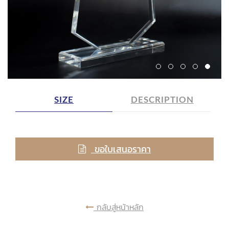
SIZE
DESCRIPTION
ขอใบเสนอราคา
กลับสู่หน้าหลัก