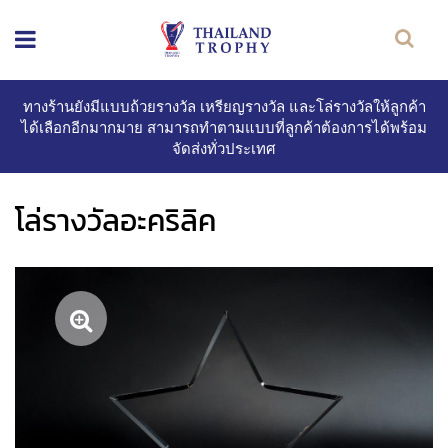
ทางร้านยังมีแบบถ้วยรางวัล เหรียญรางวัล และโล่รางวัลให้ลูกค้า
ได้เลือกอีกมากมาย สามารถทำตามแบบที่ลูกค้าต้องการได้พร้อม
จัดส่งทั่วประเทศ
โล่รางวัลอะคริลิค