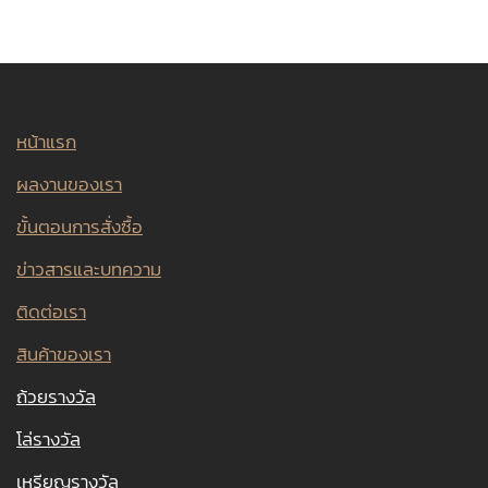
หน้าแรก
ผลงานของเรา
ขั้นตอนการสั่งซื้อ
ข่าวสารและบทความ
ติดต่อเรา
สินค้าของเรา
ถ้วยรางวัล
โล่รางวัล
เหรียญรางวัล