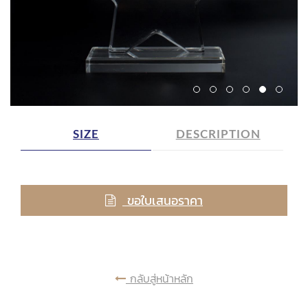
SIZE
DESCRIPTION
ขอใบเสนอราคา
กลับสู่หน้าหลัก