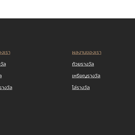
องเรา
ผลงานของเรา
วัล
ถ้วยรางวัล
ล
เหรียญรางวัล
รางวัล
โล่รางวัล