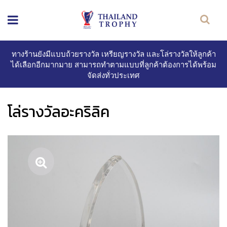
ทางร้านยังมีแบบถ้วยรางวัล เหรียญรางวัล และโล่รางวัลให้ลูกค้า
ได้เลือกอีกมากมาย สามารถทำตามแบบที่ลูกค้าต้องการได้พร้อม
จัดส่งทั่วประเทศ
โล่รางวัลอะคริลิค