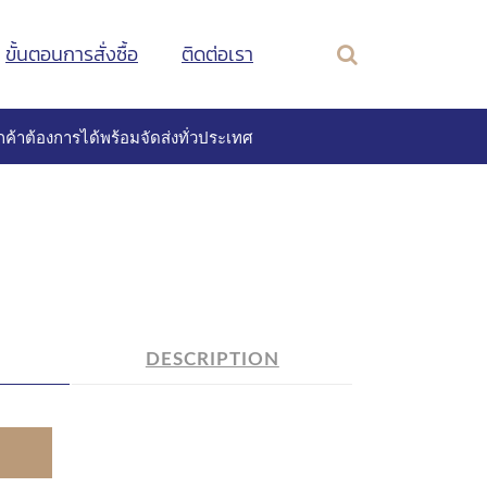
ขั้นตอนการสั่งซื้อ
ติดต่อเรา
ค้าต้องการได้พร้อมจัดส่งทั่วประเทศ
DESCRIPTION