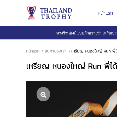
หน้าแรก
ทางร้านยังมีแบบถ้วยรางวัล เหรียญร
หน้าแรก
สินค้าของเรา
เหรียญ หนองใหญ่ Run พี่ได
เหรียญ หนองใหญ่ Run พี่ได้ว