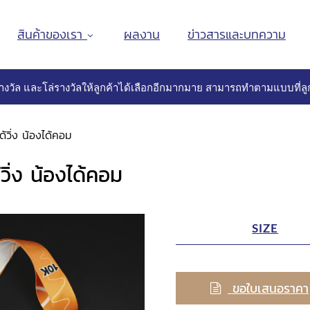
สินค้าของเรา
ผลงาน
ข่าวสารและบทความ
างวัล และโล่รางวัลให้ลูกค้าได้เลือกอีกมากมาย สามารถทำตามแบบที่ลูก
้วิ่ง น้องได้คอม
ิ่ง น้องได้คอม
SIZE
ขอใบเสนอราคา