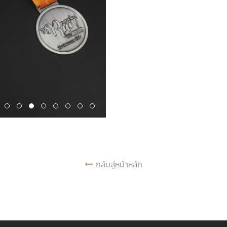
กลับสู่หน้าหลัก