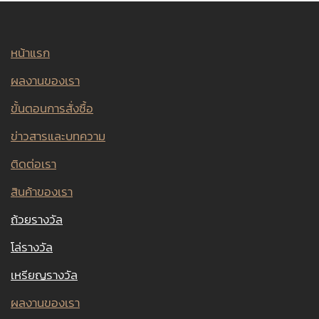
หน้าแรก
ผลงานของเรา
ขั้นตอนการสั่งซื้อ
ข่าวสารและบทความ
ติดต่อเรา
สินค้าของเรา
ถ้วยรางวัล
โล่รางวัล
เหรียญรางวัล
ผลงานของเรา