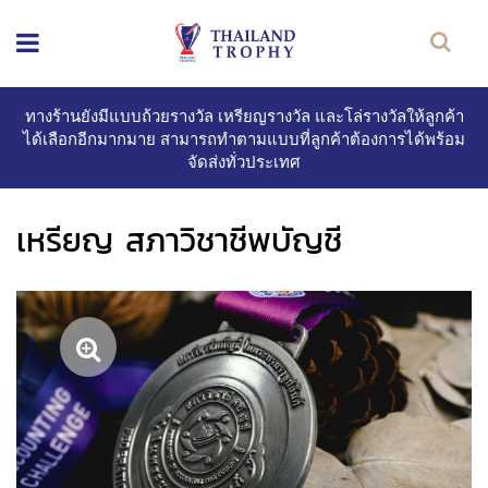
ทางร้านยังมีแบบถ้วยรางวัล เหรียญรางวัล และโล่รางวัลให้ลูกค้า
ได้เลือกอีกมากมาย สามารถทำตามแบบที่ลูกค้าต้องการได้พร้อม
จัดส่งทั่วประเทศ
เหรียญ สภาวิชาชีพบัญชี