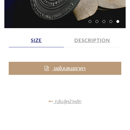
SIZE
DESCRIPTION
ขอใบเสนอราคา
กลับสู่หน้าหลัก