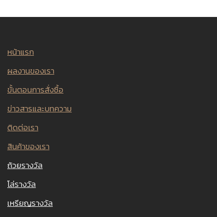
หน้าแรก
ผลงานของเรา
ขั้นตอนการสั่งซื้อ
ข่าวสารและบทความ
ติดต่อเรา
สินค้าของเรา
ถ้วยรางวัล
โล่รางวัล
เหรียญรางวัล