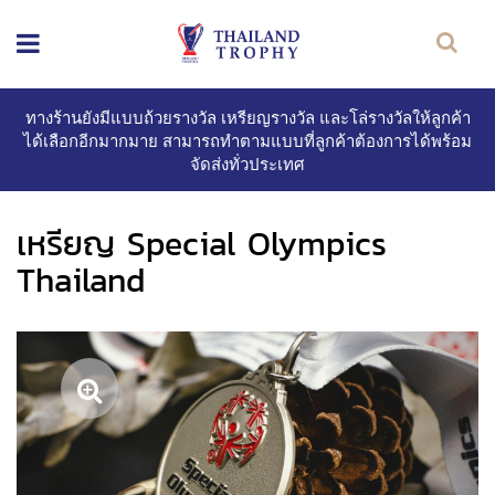
ทางร้านยังมีแบบถ้วยรางวัล เหรียญรางวัล และโล่รางวัลให้ลูกค้า
ได้เลือกอีกมากมาย สามารถทำตามแบบที่ลูกค้าต้องการได้พร้อม
จัดส่งทั่วประเทศ
เหรียญ Special Olympics
Thailand