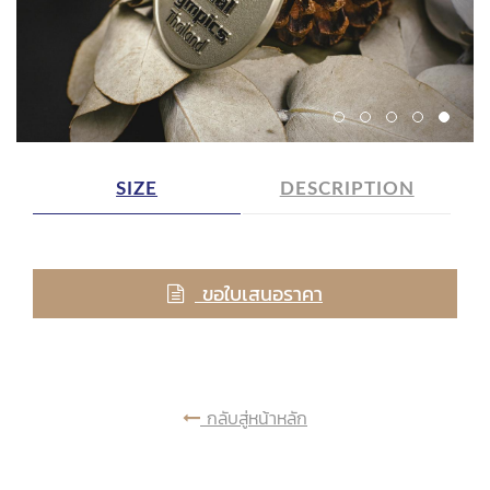
SIZE
DESCRIPTION
ขอใบเสนอราคา
กลับสู่หน้าหลัก