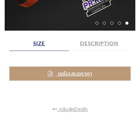
SIZE
DESCRIPTION
ขอใบเสนอราคา
กลับสู่หน้าหลัก