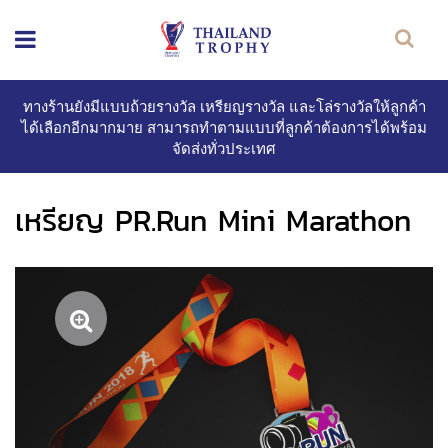
ทางร้านยังมีแบบถ้วยรางวัล เหรียญรางวัล และโล่รางวัลให้ลูกค้า
ได้เลือกอีกมากมาย สามารถทำตามแบบที่ลูกค้าต้องการได้พร้อม
จัดส่งทั่วประเทศ
เหรียญ PR.Run Mini Marathon