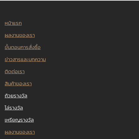
หน้าแรก
ผลงานของเรา
ขั้นตอนการสั่งซื้อ
ข่าวสารและบทความ
ติดต่อเรา
สินค้าของเรา
ถ้วยรางวัล
โล่รางวัล
เหรียญรางวัล
ผลงานของเรา