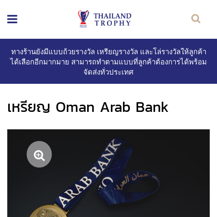
ทางร้านยังมีแบบถ้วยรางวัล เหรียญรางวัล และโล่รางวัลให้ลูกค้า
ได้เลือกอีกมากมาย สามารถทำตามแบบที่ลูกค้าต้องการได้พร้อม
จัดส่งทั่วประเทศ
เหรียญ Oman Arab Bank