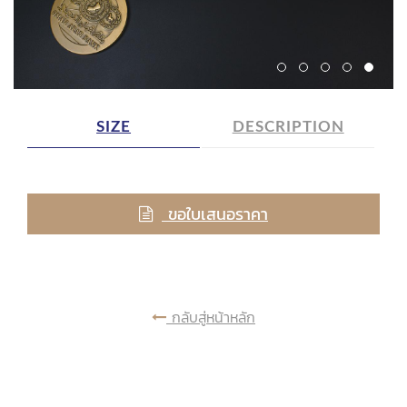
SIZE
DESCRIPTION
ขอใบเสนอราคา
กลับสู่หน้าหลัก