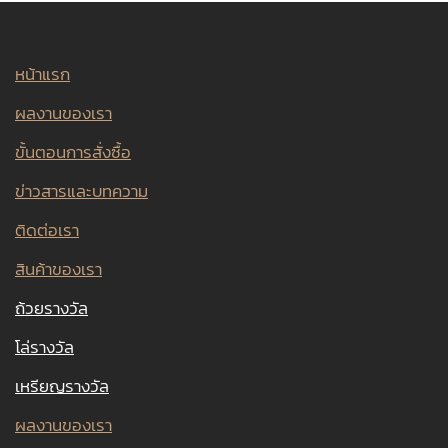
หน้าแรก
ผลงานของเรา
ขั้นตอนการสั่งซื้อ
ข่าวสารและบทความ
ติดต่อเรา
สินค้าของเรา
ถ้วยรางวัล
โล่รางวัล
เหรียญรางวัล
ผลงานของเรา