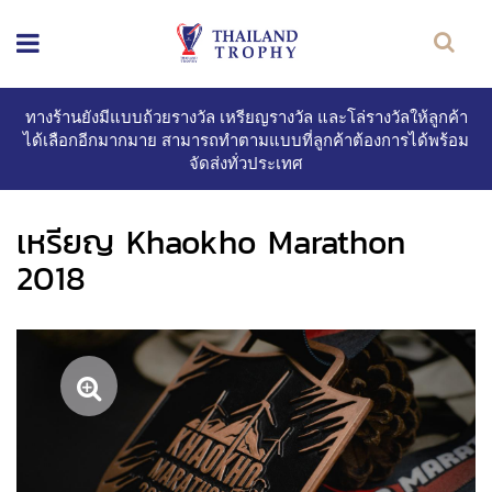
ทางร้านยังมีแบบถ้วยรางวัล เหรียญรางวัล และโล่รางวัลให้ลูกค้า
ได้เลือกอีกมากมาย สามารถทำตามแบบที่ลูกค้าต้องการได้พร้อม
จัดส่งทั่วประเทศ
เหรียญ Khaokho Marathon
2018