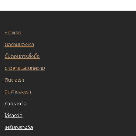
หน้าแรก
ผลงานของเรา
ขั้นตอนการสั่งซื้อ
ข่าวสารและบทความ
ติดต่อเรา
สินค้าของเรา
ถ้วยรางวัล
โล่รางวัล
เหรียญรางวัล