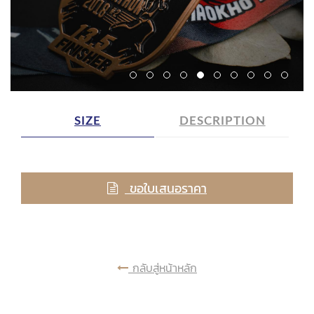
SIZE
DESCRIPTION
ขอใบเสนอราคา
กลับสู่หน้าหลัก