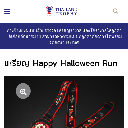
ทางร้านยังมีแบบถ้วยรางวัล เหรียญรางวัล และโล่รางวัลให้ลูกค้า
ได้เลือกอีกมากมาย สามารถทำตามแบบที่ลูกค้าต้องการได้พร้อม
จัดส่งทั่วประเทศ
เหรียญ Happy Halloween Run