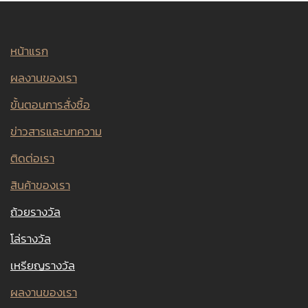
หน้าแรก
ผลงานของเรา
ขั้นตอนการสั่งซื้อ
ข่าวสารและบทความ
ติดต่อเรา
สินค้าของเรา
ถ้วยรางวัล
โล่รางวัล
เหรียญรางวัล
ผลงานของเรา