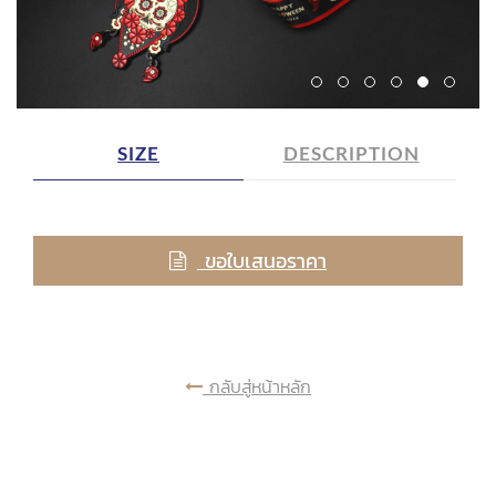
SIZE
DESCRIPTION
ขอใบเสนอราคา
กลับสู่หน้าหลัก