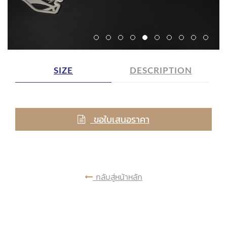
SIZE
DESCRIPTION
ขอใบเสนอราคา
กลับสู่หน้าหลัก