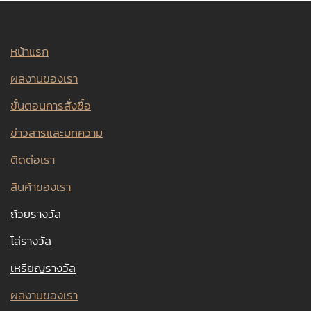
หน้าแรก
ผลงานของเรา
ขั้นตอนการสั่งซื้อ
ข่าวสารและบทความ
ติดต่อเรา
สินค้าของเรา
ถ้วยรางวัล
โล่รางวัล
เหรียญรางวัล
ผลงานของเรา