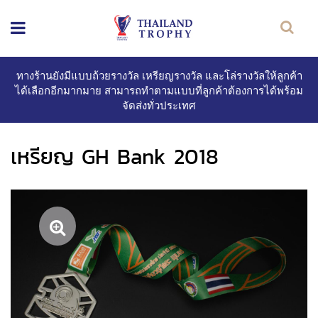
ทางร้านยังมีแบบถ้วยรางวัล เหรียญรางวัล และโล่รางวัลให้ลูกค้า
ได้เลือกอีกมากมาย สามารถทำตามแบบที่ลูกค้าต้องการได้พร้อม
จัดส่งทั่วประเทศ
เหรียญ GH Bank 2018