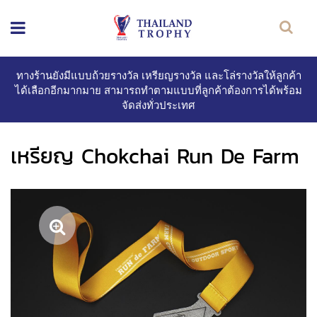
ทางร้านยังมีแบบถ้วยรางวัล เหรียญรางวัล และโล่รางวัลให้ลูกค้า
ได้เลือกอีกมากมาย สามารถทำตามแบบที่ลูกค้าต้องการได้พร้อม
จัดส่งทั่วประเทศ
เหรียญ Chokchai Run De Farm