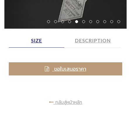
SIZE
DESCRIPTION
ขอใบเสนอราคา
กลับสู่หน้าหลัก