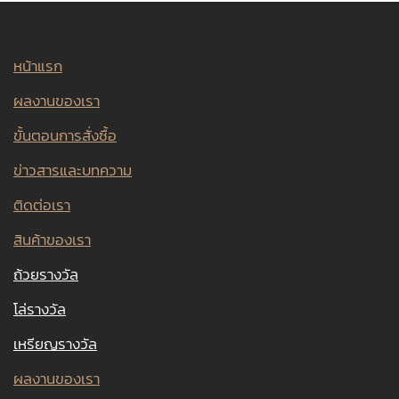
หน้าแรก
ผลงานของเรา
ขั้นตอนการสั่งซื้อ
ข่าวสารและบทความ
ติดต่อเรา
สินค้าของเรา
ถ้วยรางวัล
โล่รางวัล
เหรียญรางวัล
ผลงานของเรา