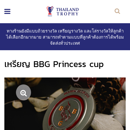
ทางร้านยังมีแบบถ้วยรางวัล เหรียญรางวัล และโล่รางวัลให้ลูกค้า
ได้เลือกอีกมากมาย สามารถทำตามแบบที่ลูกค้าต้องการได้พร้อม
จัดส่งทั่วประเทศ
เหรียญ BBG Princess cup