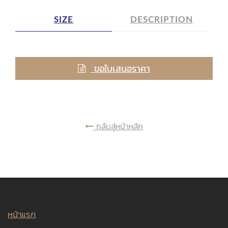
SIZE
DESCRIPTION
ขอใบเสนอราคา
กลับสู่หน้าหลัก
หน้าแรก