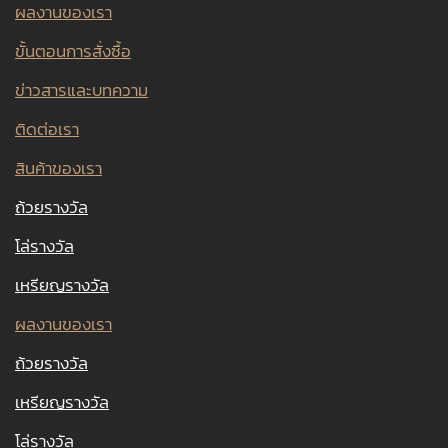
ผลงานของเรา
ขั้นตอนการสั่งซื้อ
ข่าวสารและบทความ
ติดต่อเรา
สินค้าของเรา
ถ้วยรางวัล
โล่รางวัล
เหรียญรางวัล
ผลงานของเรา
ถ้วยรางวัล
เหรียญรางวัล
โล่รางวัล