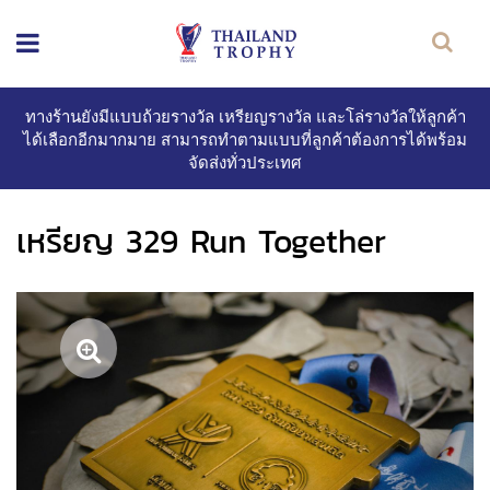
ทางร้านยังมีแบบถ้วยรางวัล เหรียญรางวัล และโล่รางวัลให้ลูกค้า
ได้เลือกอีกมากมาย สามารถทำตามแบบที่ลูกค้าต้องการได้พร้อม
จัดส่งทั่วประเทศ
เหรียญ 329 Run Together