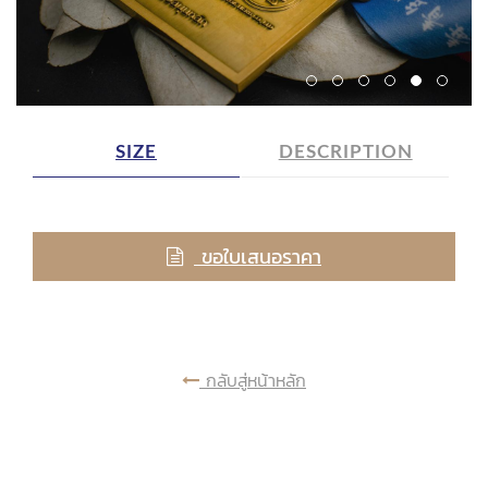
SIZE
DESCRIPTION
ขอใบเสนอราคา
กลับสู่หน้าหลัก