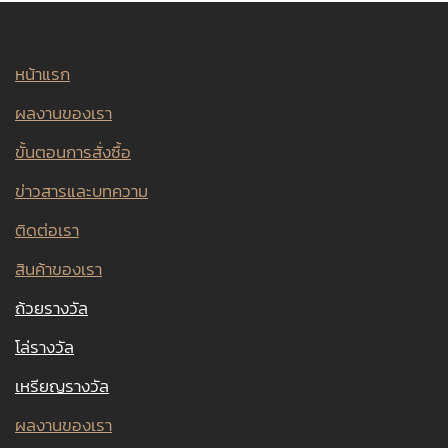
หน้าแรก
ผลงานของเรา
ขั้นตอนการสั่งซื้อ
ข่าวสารและบทความ
ติดต่อเรา
สินค้าของเรา
ถ้วยรางวัล
โล่รางวัล
เหรียญรางวัล
ผลงานของเรา