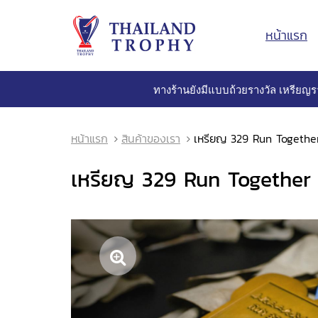
หน้าแรก
ทางร้านยังมีแบบถ้วยรางวัล เหรียญร
หน้าแรก
สินค้าของเรา
เหรียญ 329 Run Togethe
เหรียญ 329 Run Together