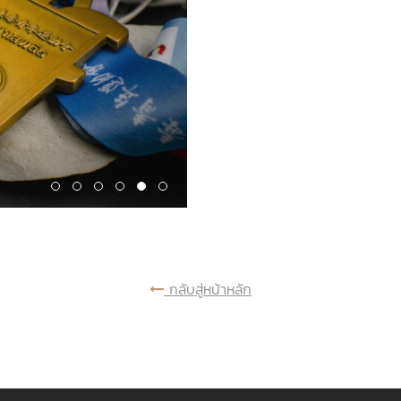
กลับสู่หน้าหลัก