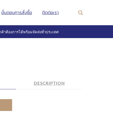
ขั้นตอนการสั่งซื้อ
ติดต่อเรา
ค้าต้องการได้พร้อมจัดส่งทั่วประเทศ
DESCRIPTION