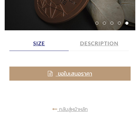
SIZE
DESCRIPTION
ขอใบเสนอราคา
กลับสู่หน้าหลัก