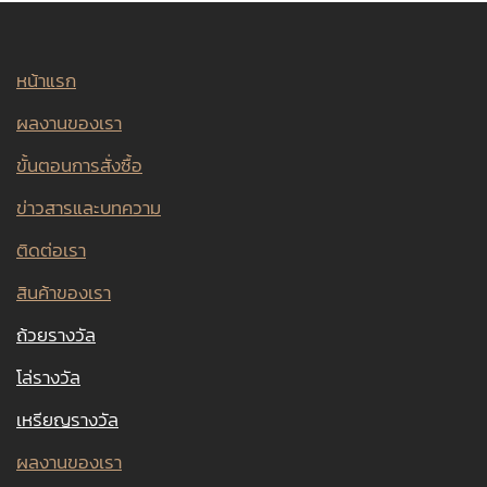
หน้าแรก
ผลงานของเรา
ขั้นตอนการสั่งซื้อ
ข่าวสารและบทความ
ติดต่อเรา
สินค้าของเรา
ถ้วยรางวัล
โล่รางวัล
เหรียญรางวัล
ผลงานของเรา