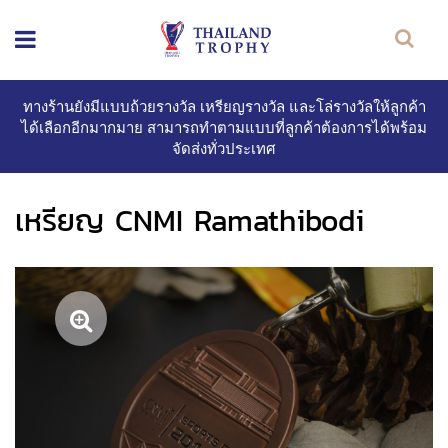
ทางร้านยังมีแบบถ้วยรางวัล เหรียญรางวัล และโล่รางวัลให้ลูกค้า
ได้เลือกอีกมากมาย สามารถทำตามแบบที่ลูกค้าต้องการได้พร้อม
จัดส่งทั่วประเทศ
เหรียญ CNMI Ramathibodi