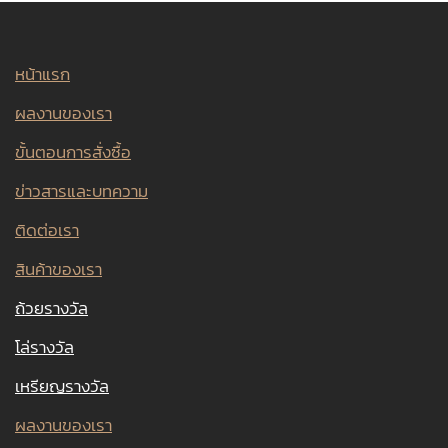
หน้าแรก
ผลงานของเรา
ขั้นตอนการสั่งซื้อ
ข่าวสารและบทความ
ติดต่อเรา
สินค้าของเรา
ถ้วยรางวัล
โล่รางวัล
เหรียญรางวัล
ผลงานของเรา