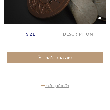
SIZE
DESCRIPTION
ขอใบเสนอราคา
กลับสู่หน้าหลัก