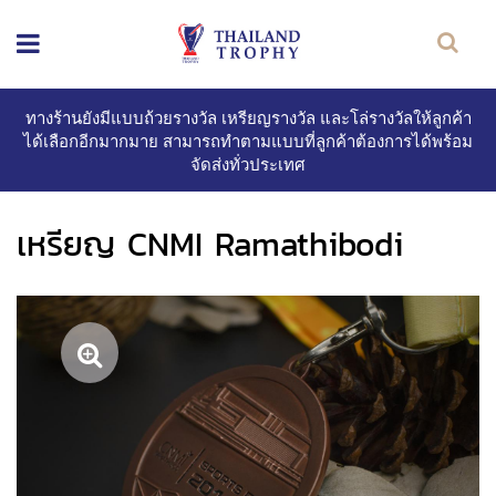
ทางร้านยังมีแบบถ้วยรางวัล เหรียญรางวัล และโล่รางวัลให้ลูกค้า
ได้เลือกอีกมากมาย สามารถทำตามแบบที่ลูกค้าต้องการได้พร้อม
จัดส่งทั่วประเทศ
เหรียญ CNMI Ramathibodi