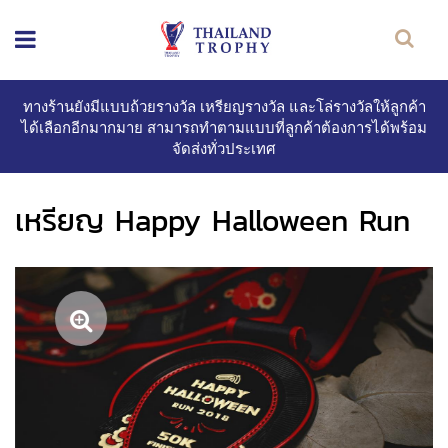
ทางร้านยังมีแบบถ้วยรางวัล เหรียญรางวัล และโล่รางวัลให้ลูกค้า
ได้เลือกอีกมากมาย สามารถทำตามแบบที่ลูกค้าต้องการได้พร้อม
จัดส่งทั่วประเทศ
เหรียญ Happy Halloween Run