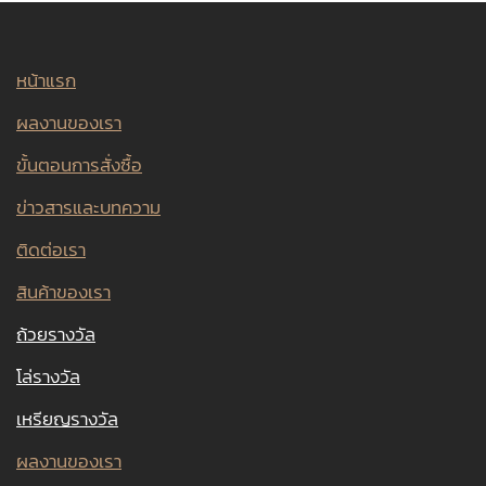
หน้าแรก
ผลงานของเรา
ขั้นตอนการสั่งซื้อ
ข่าวสารและบทความ
ติดต่อเรา
สินค้าของเรา
ถ้วยรางวัล
โล่รางวัล
เหรียญรางวัล
ผลงานของเรา