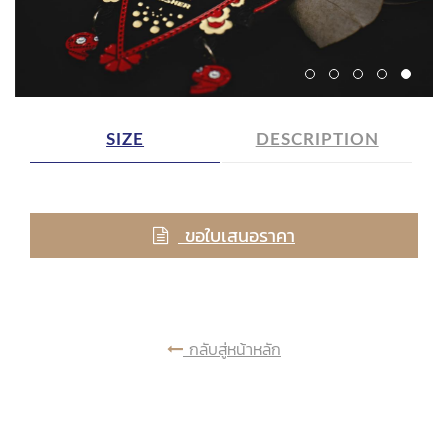
SIZE
DESCRIPTION
ขอใบเสนอราคา
กลับสู่หน้าหลัก