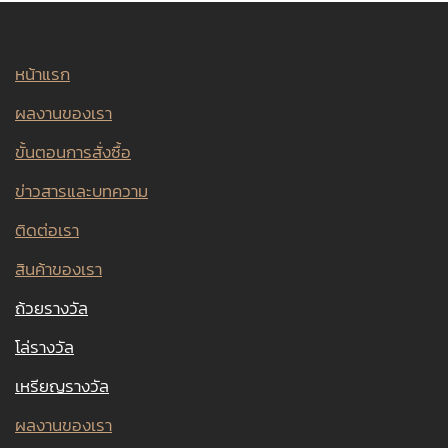
หน้าแรก
ผลงานของเรา
ขั้นตอนการสั่งซื้อ
ข่าวสารและบทความ
ติดต่อเรา
สินค้าของเรา
ถ้วยรางวัล
โล่รางวัล
เหรียญรางวัล
ผลงานของเรา