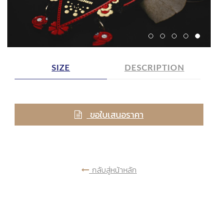
SIZE
DESCRIPTION
ขอใบเสนอราคา
กลับสู่หน้าหลัก