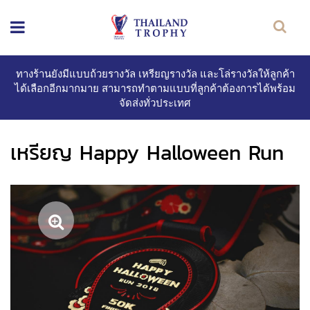
ทางร้านยังมีแบบถ้วยรางวัล เหรียญรางวัล และโล่รางวัลให้ลูกค้า
ได้เลือกอีกมากมาย สามารถทำตามแบบที่ลูกค้าต้องการได้พร้อม
จัดส่งทั่วประเทศ
เหรียญ Happy Halloween Run