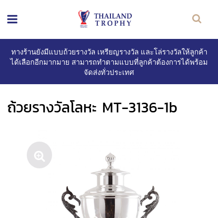
ทางร้านยังมีแบบถ้วยรางวัล เหรียญรางวัล และโล่รางวัลให้ลูกค้า
ได้เลือกอีกมากมาย สามารถทำตามแบบที่ลูกค้าต้องการได้พร้อม
จัดส่งทั่วประเทศ
ถ้วยรางวัลโลหะ MT-3136-1b