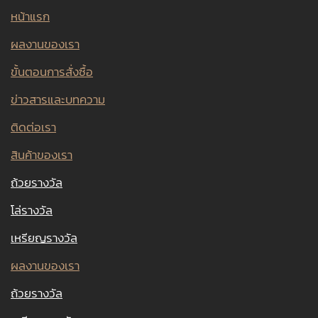
หน้าแรก
ผลงานของเรา
ขั้นตอนการสั่งซื้อ
ข่าวสารและบทความ
ติดต่อเรา
สินค้าของเรา
ถ้วยรางวัล
โล่รางวัล
เหรียญรางวัล
ผลงานของเรา
ถ้วยรางวัล