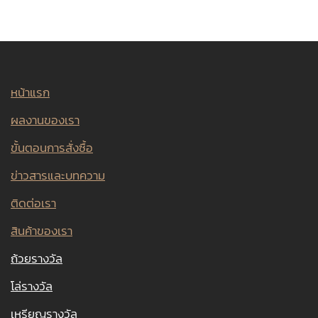
หน้าแรก
ผลงานของเรา
ขั้นตอนการสั่งซื้อ
ข่าวสารและบทความ
ติดต่อเรา
สินค้าของเรา
ถ้วยรางวัล
โล่รางวัล
เหรียญรางวัล