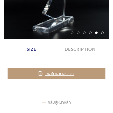
SIZE
DESCRIPTION
ขอใบเสนอราคา
กลับสู่หน้าหลัก