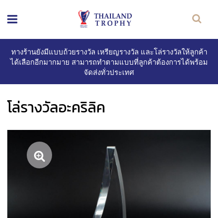
ทางร้านยังมีแบบถ้วยรางวัล เหรียญรางวัล และโล่รางวัลให้ลูกค้า
ได้เลือกอีกมากมาย สามารถทำตามแบบที่ลูกค้าต้องการได้พร้อม
จัดส่งทั่วประเทศ
โล่รางวัลอะคริลิค