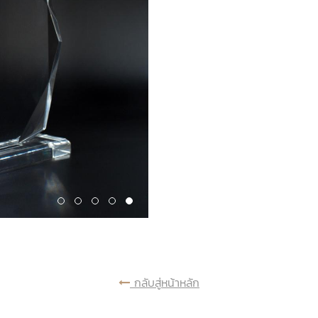
กลับสู่หน้าหลัก