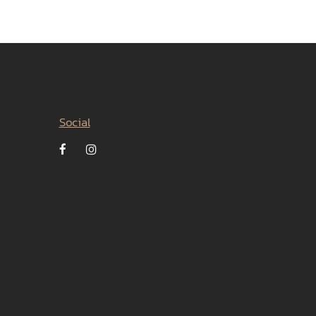
Social