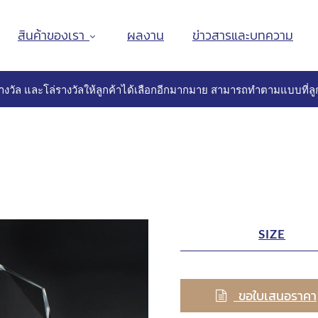
สินค้าของเรา
ผลงาน
ข่าวสารและบทความ
างวัล และโล่รางวัลให้ลูกค้าได้เลือกอีกมากมาย สามารถทำตามแบบที่ลูก
SIZE
ขอใบเสนอราคา