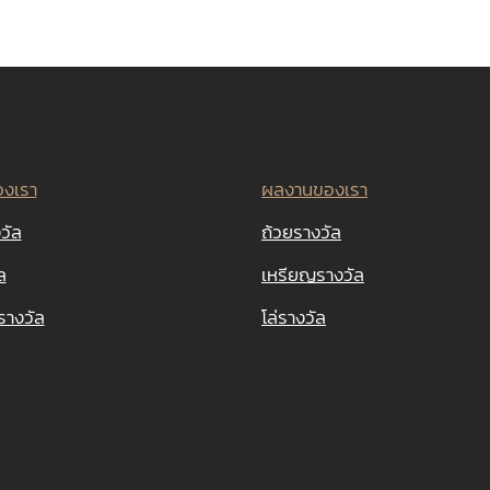
องเรา
ผลงานของเรา
วัล
ถ้วยรางวัล
ล
เหรียญรางวัล
รางวัล
โล่รางวัล