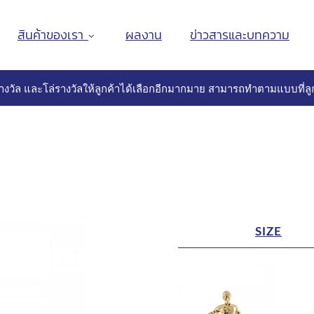
สินค้าของเรา
ผลงาน
ข่าวสารและบทความ
างวัล และโล่รางวัลให้ลูกค้าได้เลือกอีกมากมาย สามารถทำตามแบบที่ลูก
SIZE