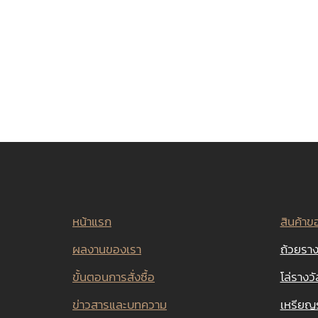
หน้าแรก
สินค้าข
ผลงานของเรา
ถ้วยราง
ขั้นตอนการสั่งซื้อ
โล่รางวั
ข่าวสารและบทความ
เหรียญ