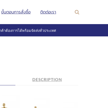
ขั้นตอนการสั่งซื้อ
ติดต่อเรา
ค้าต้องการได้พร้อมจัดส่งทั่วประเทศ
DESCRIPTION