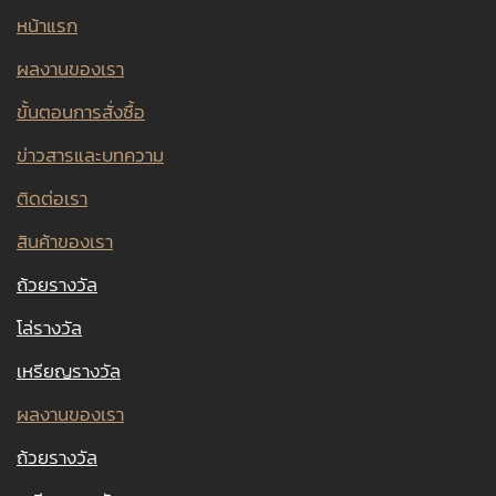
หน้าแรก
ผลงานของเรา
ขั้นตอนการสั่งซื้อ
ข่าวสารและบทความ
ติดต่อเรา
สินค้าของเรา
ถ้วยรางวัล
โล่รางวัล
เหรียญรางวัล
ผลงานของเรา
ถ้วยรางวัล