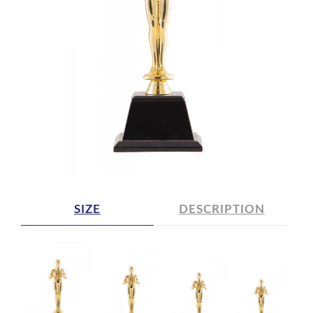
SIZE
DESCRIPTION