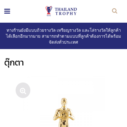
ทางร้านยังมีแบบถ้วยรางวัล เหรียญรางวัล และโล่รางวัลให้ลูกค้า
ได้เลือกอีกมากมาย สามารถทำตามแบบที่ลูกค้าต้องการได้พร้อม
จัดส่งทั่วประเทศ
ตุ๊กตา