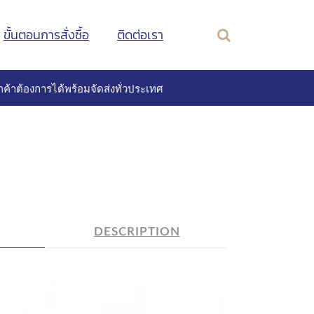
ขั้นตอนการสั่งซื้อ
ติดต่อเรา
ค้าต้องการได้พร้อมจัดส่งทั่วประเทศ
DESCRIPTION