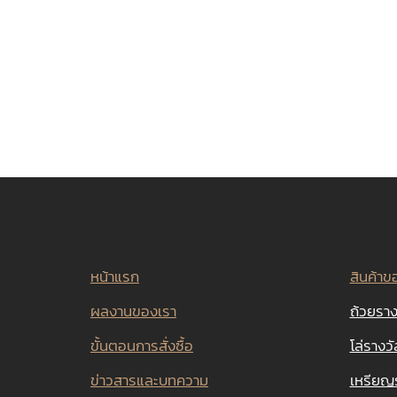
หน้าแรก
สินค้าข
ผลงานของเรา
ถ้วยราง
ขั้นตอนการสั่งซื้อ
โล่รางวั
ข่าวสารและบทความ
เหรียญ