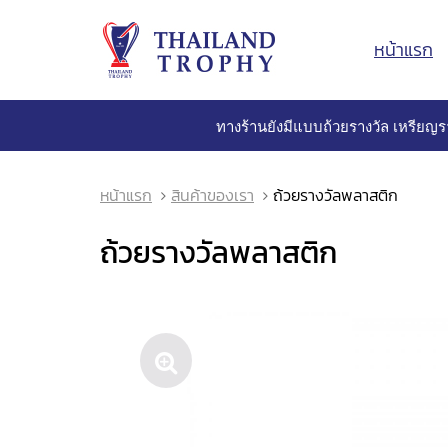
หน้าแรก
ทางร้านยังมีแบบถ้วยรางวัล เหรียญร
หน้าแรก
สินค้าของเรา
ถ้วยรางวัลพลาสติก
ถ้วยรางวัลพลาสติก