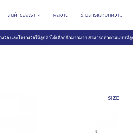
สินค้าของเรา
ผลงาน
ข่าวสารและบทความ
างวัล และโล่รางวัลให้ลูกค้าได้เลือกอีกมากมาย สามารถทำตามแบบที่ลูก
SIZE