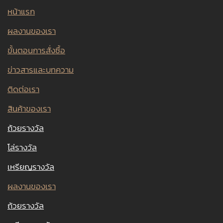
หน้าแรก
ผลงานของเรา
ขั้นตอนการสั่งซื้อ
ข่าวสารและบทความ
ติดต่อเรา
สินค้าของเรา
ถ้วยรางวัล
โล่รางวัล
เหรียญรางวัล
ผลงานของเรา
ถ้วยรางวัล