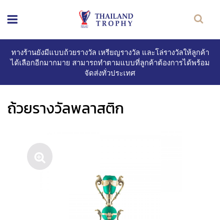
ทางร้านยังมีแบบถ้วยรางวัล เหรียญรางวัล และโล่รางวัลให้ลูกค้า
ได้เลือกอีกมากมาย สามารถทำตามแบบที่ลูกค้าต้องการได้พร้อม
จัดส่งทั่วประเทศ
ถ้วยรางวัลพลาสติก