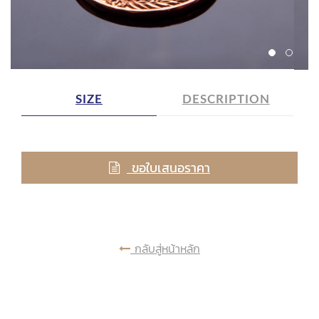
SIZE
DESCRIPTION
ขอใบเสนอราคา
กลับสู่หน้าหลัก