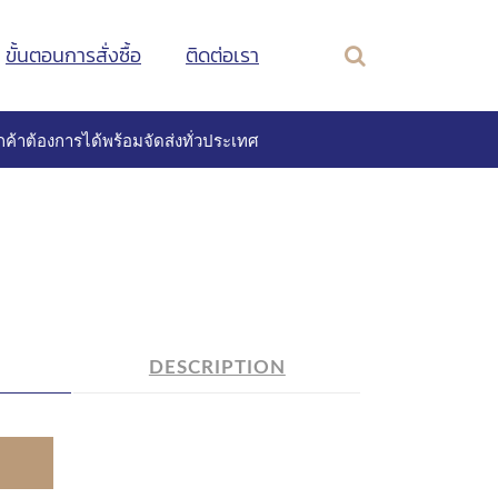
ขั้นตอนการสั่งซื้อ
ติดต่อเรา
ค้าต้องการได้พร้อมจัดส่งทั่วประเทศ
DESCRIPTION