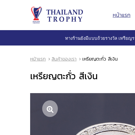
หน้าแรก
ทางร้านยังมีแบบถ้วยรางวัล เหรียญร
หน้าแรก
สินค้าของเรา
เหรียญตะกั่ว สีเงิน
เหรียญตะกั่ว สีเงิน