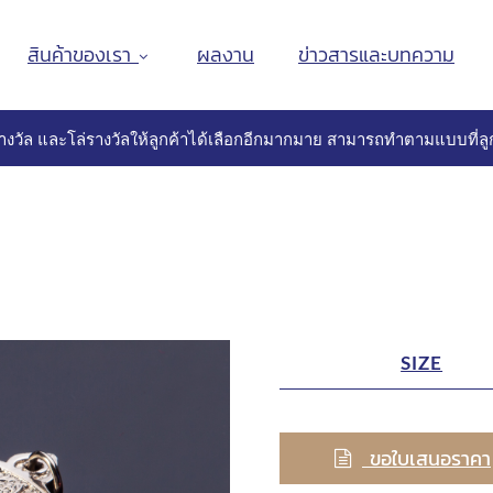
สินค้าของเรา
ผลงาน
ข่าวสารและบทความ
างวัล และโล่รางวัลให้ลูกค้าได้เลือกอีกมากมาย สามารถทำตามแบบที่ลูก
SIZE
ขอใบเสนอราคา