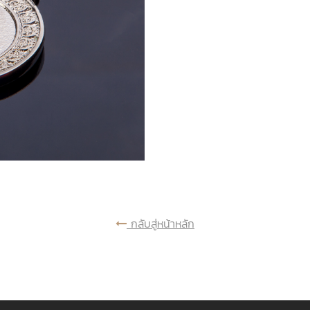
กลับสู่หน้าหลัก