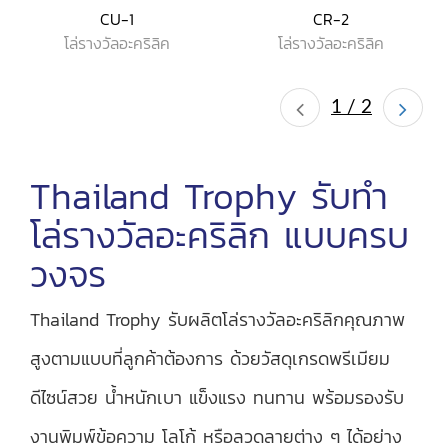
CU-1
CR-2
โล่รางวัลอะคริลิค
โล่รางวัลอะคริลิค
1 / 2
Thailand Trophy รับทำ
โล่รางวัลอะคริลิก แบบครบ
วงจร
Thailand Trophy รับผลิต
โล่รางวัลอะคริลิก
คุณภาพ
สูงตามแบบที่ลูกค้าต้องการ ด้วยวัสดุเกรดพรีเมียม
ดีไซน์สวย น้ำหนักเบา แข็งแรง ทนทาน พร้อมรองรับ
งานพิมพ์ข้อความ โลโก้ หรือลวดลายต่าง ๆ ได้อย่าง