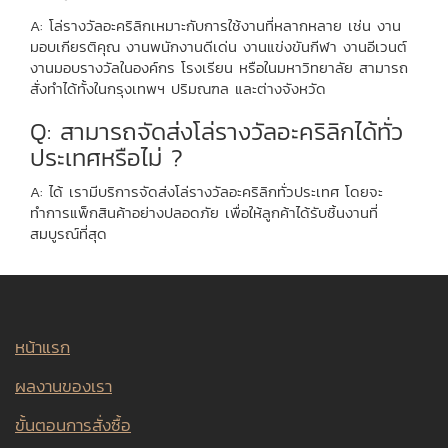
A: โล่รางวัลอะคริลิกเหมาะกับการใช้งานที่หลากหลาย เช่น งาน
มอบเกียรติคุณ งานพนักงานดีเด่น งานแข่งขันกีฬา งานอีเวนต์
งานมอบรางวัลในองค์กร โรงเรียน หรือในมหาวิทยาลัย สามารถ
สั่งทำได้ทั้งในกรุงเทพฯ ปริมณฑล และต่างจังหวัด
Q: สามารถจัดส่งโล่รางวัลอะคริลิกได้ทั่ว
ประเทศหรือไม่ ?
A: ได้ เรามีบริการจัดส่งโล่รางวัลอะคริลิกทั่วประเทศ โดยจะ
ทำการแพ็กสินค้าอย่างปลอดภัย เพื่อให้ลูกค้าได้รับชิ้นงานที่
สมบูรณ์ที่สุด
หน้าแรก
ผลงานของเรา
ขั้นตอนการสั่งซื้อ