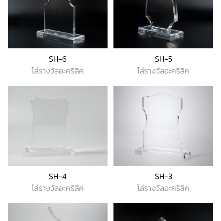
SH-6
SH-5
โล่รางวัลอะคริลิค
โล่รางวัลอะคริลิค
SH-4
SH-3
โล่รางวัลอะคริลิค
โล่รางวัลอะคริลิค