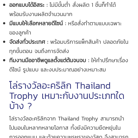
ออกแบบได้อิสระ :
ไม่มีขั้นต่ำ สั่งผลิต 1 ชิ้นก็ทำได้
พร้อมรับงานผลิตจำนวนมาก
มีแบบให้เลือกหลายดีไซน์ :
หรือสั่งทำตามแบบเฉพาะ
ของลูกค้า
จัดส่งทั่วประเทศ :
พร้อมบริการแพ็กสินค้า ปลอดภัยใน
ทุกขั้นตอน จนถึงการจัดส่ง
ทีมงานมืออาชีพดูแลตั้งแต่ต้นจนจบ :
ให้คำปรึกษาเรื่อง
ดีไซน์ รูปแบบ และงบประมาณอย่างเหมาะสม
โล่รางวัลอะคริลิก Thailand
Trophy เหมาะกับงานประเภทใด
บ้าง ?
โล่รางวัลอะคริลิกจาก Thailand Trophy สามารถนำ
ไปมอบในหลากหลายโอกาส ทั้งยังมีความยืดหยุ่นใน
การออกแบบ และด้วยความหรูหราของวัสดุ จึงสามารถ