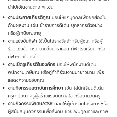
นำไปใช้ในงานต่าง ๆ เช่น
งานประกาศเกียรติคุณ
มอบให้แก่บุคคลเพื่อยกย่องใน
ด้านผลงาน เช่น ข้าราชการดีเด่น บุคลากรตัวอย่าง
หรือผู้เกษียณอายุ
งานแข่งขันกีฬา
ใช้เป็นโล่รางวัลสำหรับผู้ชนะ หรือผู้
ร่วมแข่งขัน เช่น งานวิ่งมาราธอน กีฬาโรงเรียน หรือ
กีฬาภายในบริษัท
งานเชิดชูเกียรติในองค์กร
มอบให้พนักงานดีเด่น
พนักงานเกษียณ หรือคู่ค้าที่ร่วมงานมายาวนาน เพื่อ
แสดงความขอบคุณ
งานกิจกรรมสถาบันการศึกษา
เช่น โล่นักเรียนดีเด่น
ครูเกษียณ ครูผู้สร้างแรงบันดาลใจ หรืองานวันครู
งานกิจกรรมพิเศษ/CSR
มอบให้ผู้เข้าร่วมโครงการหรือ
ผู้สนับสนุนกิจกรรมเพื่อสังคม ช่วยเพิ่มคุณค่าและภาพ