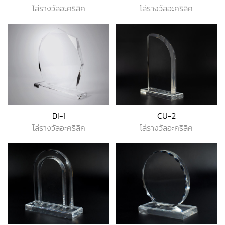
โล่รางวัลอะคริลิค
โล่รางวัลอะคริลิค
DI-1
CU-2
โล่รางวัลอะคริลิค
โล่รางวัลอะคริลิค