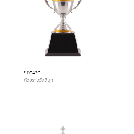
SD9420
ถ้วยรางวัลดีบุก