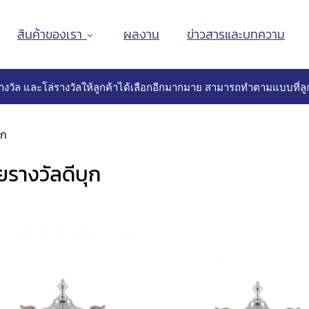
สินค้าของเรา
ผลงาน
ข่าวสารและบทความ
างวัล และโล่รางวัลให้ลูกค้าได้เลือกอีกมากมาย สามารถทำตามแบบที่ลูก
ุก
ยรางวัลดีบุก