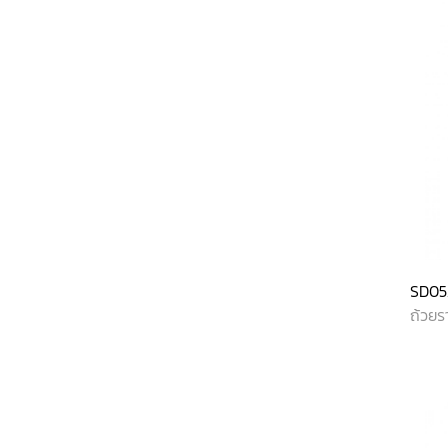
SD05
ถ้วยร