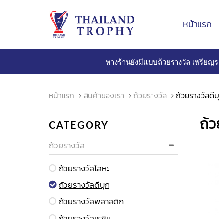
หน้าแรก
ทางร้านยังมีแบบถ้วยรางวัล เหรียญร
หน้าแรก
สินค้าของเรา
ถ้วยรางวัล
ถ้วยรางวัลดีบ
ถ้ว
CATEGORY
ถ้วยรางวัล
ถ้วยรางวัลโลหะ
ถ้วยรางวัลดีบุก
ถ้วยรางวัลพลาสติก
ถ้วยรางวัลเรซิน