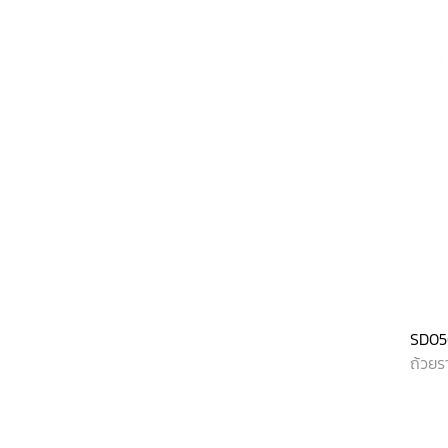
SD05
ถ้วยร