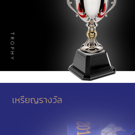
เหรียญรางวัล