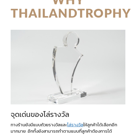
WHY
THAILANDTROPHY
จุดเด่นของโล่รางวัล
ทางร้านยังมีแบบถ้วยรางวัลและ
โล่รางวัล
ให้ลูกค้าได้เลือกอีก
มากมาย อีกทั้งยังสามารถทำตามแบบที่ลูกค้าต้องการได้