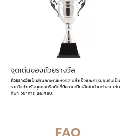
จุดเด่นของถ้วยรางวัล
ถ้วยรางวัล
เป็นสัญลักษณ์แห่งความสำเร็จและการยอมรับเป็น
รางวัลสำหรับบุคคลหรือทีมที่มีความเป็นเลิศในด้านต่างๆ เช่น
กีฬา วิชาการ และศิลปะ
FAQ