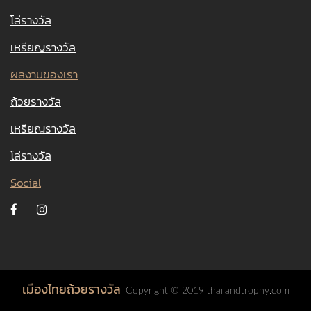
โล่รางวัล
เหรียญรางวัล
ผลงานของเรา
ถ้วยรางวัล
เหรียญรางวัล
โล่รางวัล
Social
เมืองไทยถ้วยรางวัล
Copyright © 2019 thailandtrophy.com