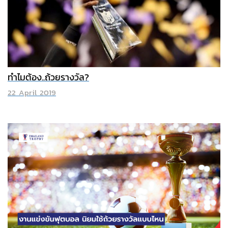
ทำไมต้อง..ถ้วยรางวัล?
22 April 2019