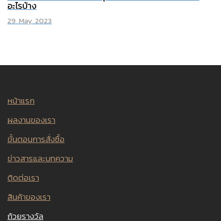
อะไรบ้าง
29 May 2023
หน้าแรก
ผลงานของเรา
ขั้นตอนการสั่งซื้อ
ข่าวสารและบทความ
ติดต่อเรา
สินค้าของเรา
ถ้วยรางวัล