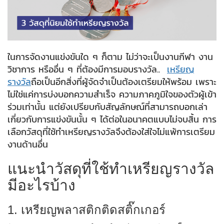
ในการจัดงานแข่งขันใด ๆ ก็ตาม ไม่ว่าจะเป็นงานกีฬา งาน
วิชาการ หรืออื่น ๆ ที่ต้องมีการมอบรางวัล..
เหรียญ
รางวัล
ถือเป็นอีกสิ่งที่ผู้จัดจำเป็นต้องเตรียมให้พร้อม เพราะ
ไม่ใช่แค่การบ่งบอกความสำเร็จ ความภาคภูมิใจของตัวผู้เข้า
ร่วมเท่านั้น แต่ยังเปรียบกับสัญลักษณ์ที่สามารถบอกเล่า
เกี่ยวกับการแข่งขันนั้น ๆ ได้ต่อในอนาคตแบบไม่จบสิ้น การ
เลือกวัสดุที่ใช้ทำเหรียญรางวัลจึงต้องใส่ใจไม่แพ้การเตรียม
งานด้านอื่น
แนะนำวัสดุที่ใช้ทำเหรียญรางวัล
มีอะไรบ้าง
1. เหรียญพลาสติกติดสติ๊กเกอร์