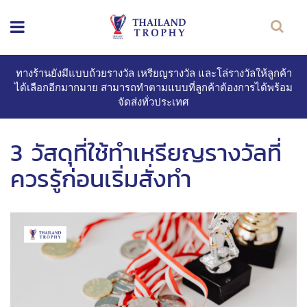
ทางร้านยังมีแบบถ้วยรางวัล เหรียญรางวัล และโล่รางวัลให้ลูกค้า
ได้เลือกอีกมากมาย สามารถทำตามแบบที่ลูกค้าต้องการได้พร้อม
จัดส่งทั่วประเทศ
3 วัสดุที่ใช้ทำเหรียญรางวัลที่
ควรรู้ก่อนเริ่มสั่งทำ