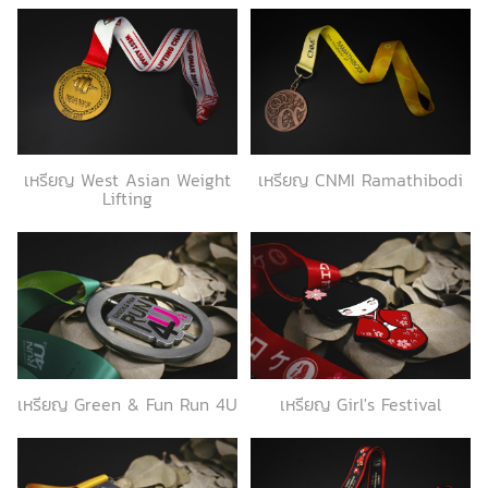
เหรียญ West Asian Weight
เหรียญ CNMI Ramathibodi
Lifting
เหรียญ Green & Fun Run 4U
เหรียญ Girl's Festival