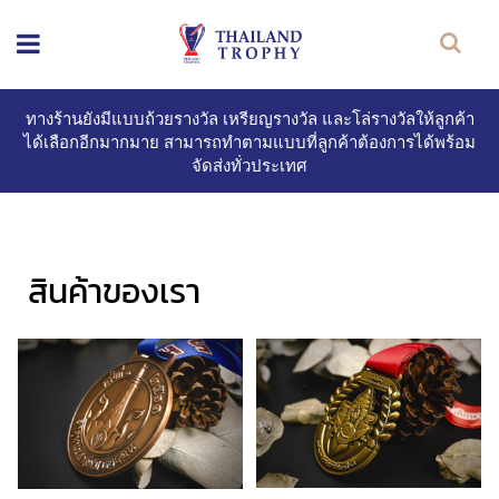
ทางร้านยังมีแบบถ้วยรางวัล เหรียญรางวัล และโล่รางวัลให้ลูกค้า
ได้เลือกอีกมากมาย สามารถทำตามแบบที่ลูกค้าต้องการได้พร้อม
จัดส่งทั่วประเทศ
สินค้าของเรา