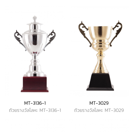
MT-3136-1
MT-3029
ถ้วยรางวัลโลหะ MT-3136-1
ถ้วยรางวัลโลหะ MT-3029