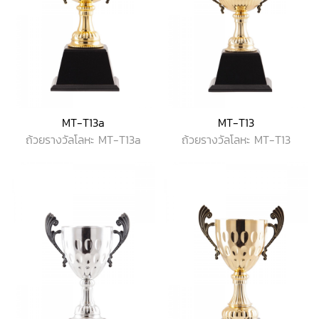
MT-T13a
MT-T13
ถ้วยรางวัลโลหะ MT-T13a
ถ้วยรางวัลโลหะ MT-T13