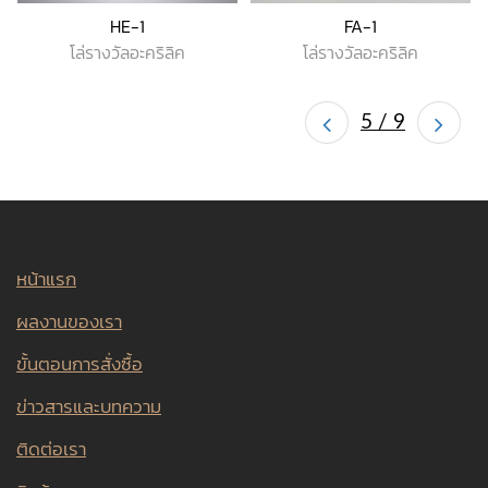
FA-1
HE-1
โล่รางวัลอะคริลิค
โล่รางวัลอะคริลิค
5 / 9
หน้าแรก
ผลงานของเรา
ขั้นตอนการสั่งซื้อ
ข่าวสารและบทความ
ติดต่อเรา