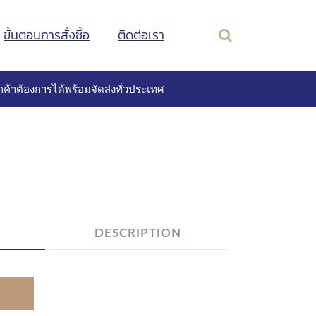
ขั้นตอนการสั่งซื้อ
ติดต่อเรา
ค้าต้องการได้พร้อมจัดส่งทั่วประเทศ
DESCRIPTION