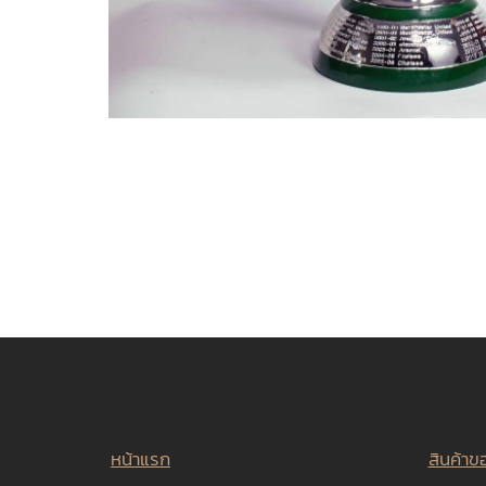
หน้าแรก
สินค้าข