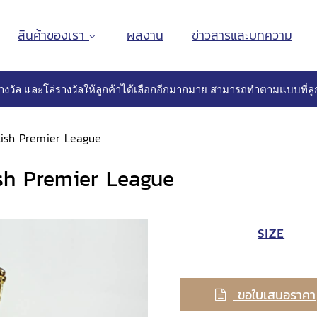
สินค้าของเรา
ผลงาน
ข่าวสารและบทความ
างวัล และโล่รางวัลให้ลูกค้าได้เลือกอีกมากมาย สามารถทำตามแบบที่ลูก
nglish Premier League
lish Premier League
SIZE
ขอใบเสนอราคา