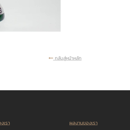
กลับสู่หน้าหลัก
องเรา
ผลงานของเรา