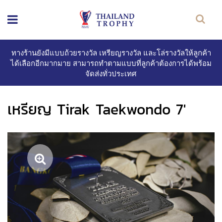
ทางร้านยังมีแบบถ้วยรางวัล เหรียญรางวัล และโล่รางวัลให้ลูกค้า
ได้เลือกอีกมากมาย สามารถทำตามแบบที่ลูกค้าต้องการได้พร้อม
จัดส่งทั่วประเทศ
เหรียญ Tirak Taekwondo 7'