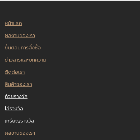
หน้าแรก
ผลงานของเรา
ขั้นตอนการสั่งซื้อ
ข่าวสารและบทความ
ติดต่อเรา
สินค้าของเรา
ถ้วยรางวัล
โล่รางวัล
เหรียญรางวัล
ผลงานของเรา