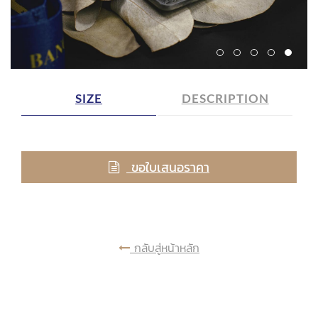
SIZE
DESCRIPTION
ขอใบเสนอราคา
กลับสู่หน้าหลัก