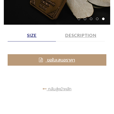
SIZE
DESCRIPTION
ขอใบเสนอราคา
กลับสู่หน้าหลัก