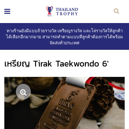
ทางร้านยังมีแบบถ้วยรางวัล เหรียญรางวัล และโล่รางวัลให้ลูกค้า
ได้เลือกอีกมากมาย สามารถทำตามแบบที่ลูกค้าต้องการได้พร้อม
จัดส่งทั่วประเทศ
เหรียญ Tirak Taekwondo 6'