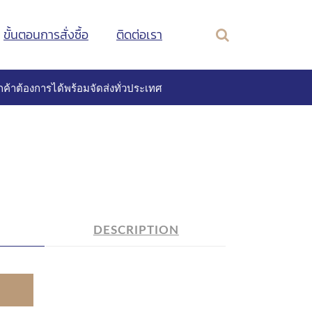
ขั้นตอนการสั่งซื้อ
ติดต่อเรา
ค้าต้องการได้พร้อมจัดส่งทั่วประเทศ
DESCRIPTION