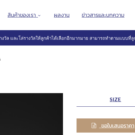
สินค้าของเรา
ผลงาน
ข่าวสารและบทความ
างวัล และโล่รางวัลให้ลูกค้าได้เลือกอีกมากมาย สามารถทำตามแบบที่ลูก
s
SIZE
ขอใบเสนอราคา