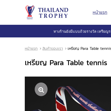
หน้าแรก
ทางร้านยังมีแบบถ้วยรางวัล เหรียญร
หน้าแรก
สินค้าของเรา
เหรียญ Para Table tenni
เหรียญ Para Table tennis