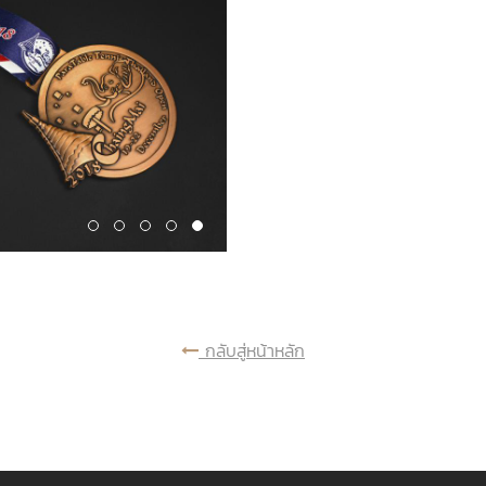
กลับสู่หน้าหลัก