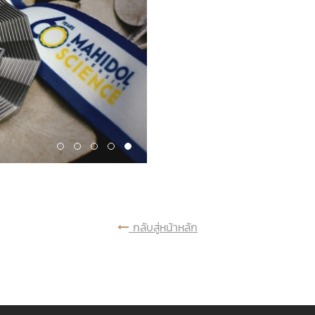
กลับสู่หน้าหลัก