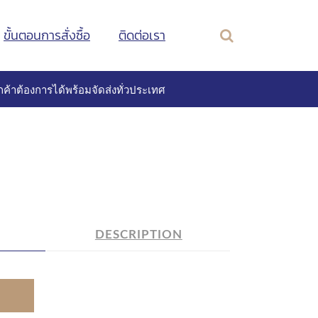
ขั้นตอนการสั่งซื้อ
ติดต่อเรา
ค้าต้องการได้พร้อมจัดส่งทั่วประเทศ
DESCRIPTION