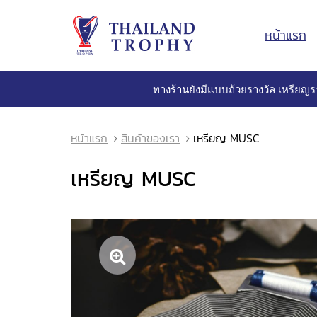
หน้าแรก
ทางร้านยังมีแบบถ้วยรางวัล เหรียญร
หน้าแรก
สินค้าของเรา
เหรียญ MUSC
เหรียญ MUSC