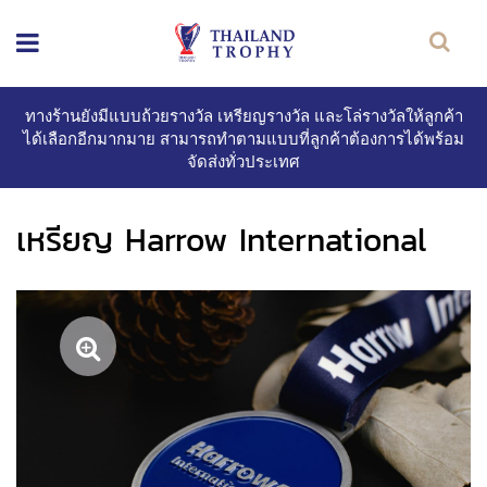
ทางร้านยังมีแบบถ้วยรางวัล เหรียญรางวัล และโล่รางวัลให้ลูกค้า
ได้เลือกอีกมากมาย สามารถทำตามแบบที่ลูกค้าต้องการได้พร้อม
จัดส่งทั่วประเทศ
เหรียญ Harrow International