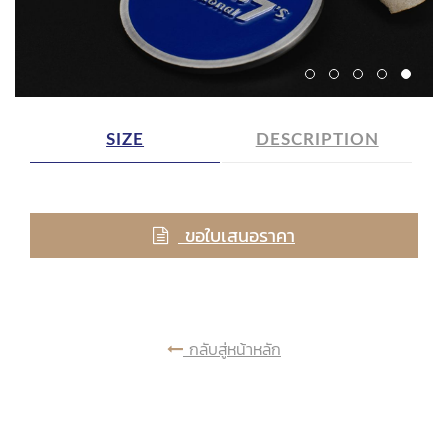
SIZE
DESCRIPTION
ขอใบเสนอราคา
กลับสู่หน้าหลัก