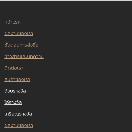
หน้าแรก
ผลงานของเรา
ขั้นตอนการสั่งซื้อ
ข่าวสารและบทความ
ติดต่อเรา
สินค้าของเรา
ถ้วยรางวัล
โล่รางวัล
เหรียญรางวัล
ผลงานของเรา