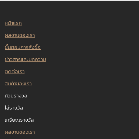
หน้าแรก
ผลงานของเรา
ขั้นตอนการสั่งซื้อ
ข่าวสารและบทความ
ติดต่อเรา
สินค้าของเรา
ถ้วยรางวัล
โล่รางวัล
เหรียญรางวัล
ผลงานของเรา