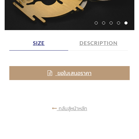
SIZE
DESCRIPTION
ขอใบเสนอราคา
กลับสู่หน้าหลัก