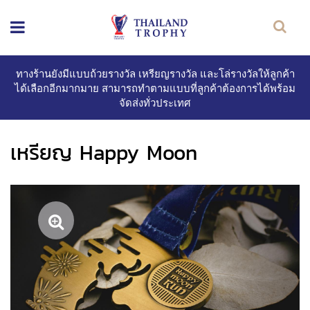
ทางร้านยังมีแบบถ้วยรางวัล เหรียญรางวัล และโล่รางวัลให้ลูกค้า
ได้เลือกอีกมากมาย สามารถทำตามแบบที่ลูกค้าต้องการได้พร้อม
จัดส่งทั่วประเทศ
เหรียญ Happy Moon