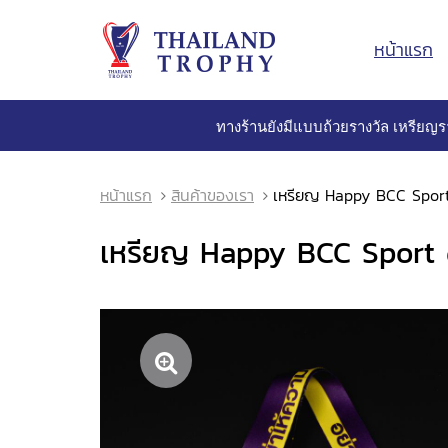
หน้าแรก
ทางร้านยังมีแบบถ้วยรางวัล เหรียญร
หน้าแรก
สินค้าของเรา
เหรียญ Happy BCC Spor
เหรียญ Happy BCC Sport