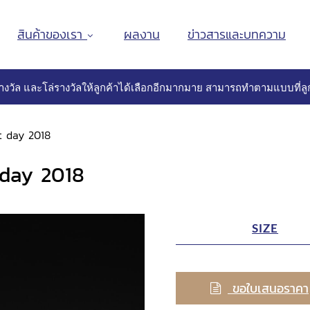
สินค้าของเรา
ผลงาน
ข่าวสารและบทความ
างวัล และโล่รางวัลให้ลูกค้าได้เลือกอีกมากมาย สามารถทำตามแบบที่ลูก
t day 2018
 day 2018
SIZE
ขอใบเสนอราคา