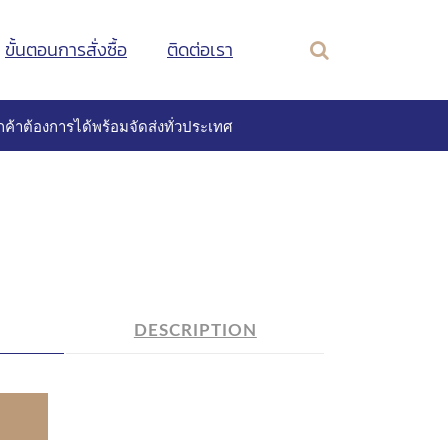
ขั้นตอนการสั่งซื้อ
ติดต่อเรา
ค้าต้องการได้พร้อมจัดส่งทั่วประเทศ
DESCRIPTION