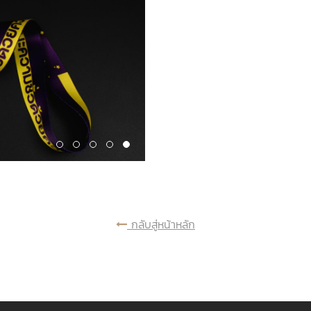
กลับสู่หน้าหลัก