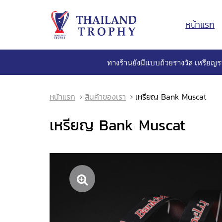
หน้าแรก
ทางร้านยังมีแบบถ้วยรางวัล เหรียญร
หน้าแรก
สินค้าของเรา
เหรียญ Bank Muscat
เหรียญ Bank Muscat