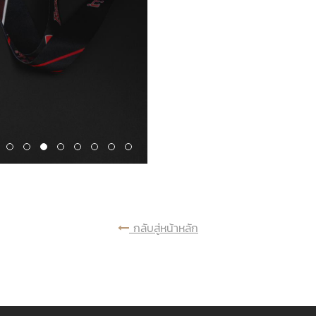
กลับสู่หน้าหลัก