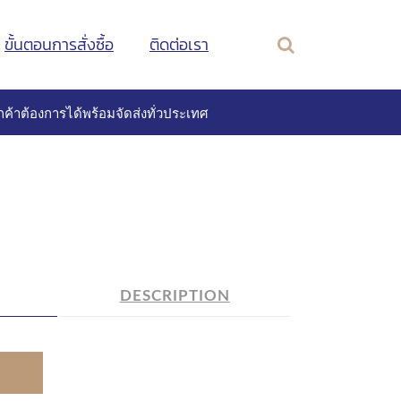
ขั้นตอนการสั่งซื้อ
ติดต่อเรา
ค้าต้องการได้พร้อมจัดส่งทั่วประเทศ
DESCRIPTION