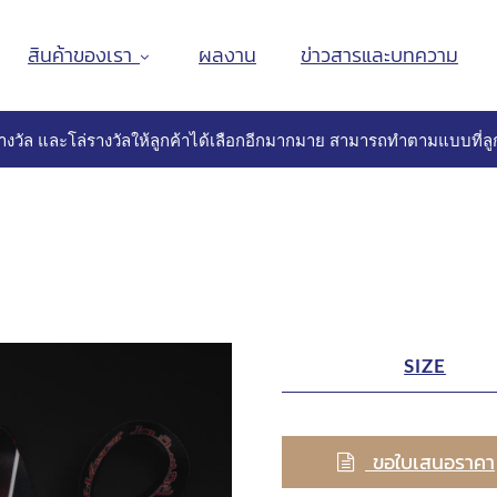
สินค้าของเรา
ผลงาน
ข่าวสารและบทความ
างวัล และโล่รางวัลให้ลูกค้าได้เลือกอีกมากมาย สามารถทำตามแบบที่ลูก
SIZE
ขอใบเสนอราคา