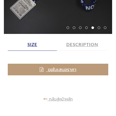
SIZE
DESCRIPTION
ขอใบเสนอราคา
กลับสู่หน้าหลัก