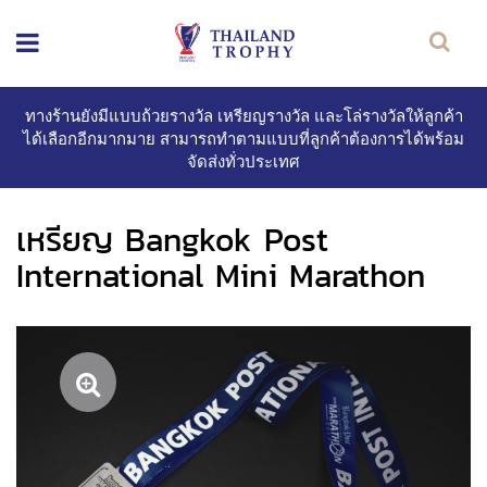
ทางร้านยังมีแบบถ้วยรางวัล เหรียญรางวัล และโล่รางวัลให้ลูกค้า
ได้เลือกอีกมากมาย สามารถทำตามแบบที่ลูกค้าต้องการได้พร้อม
จัดส่งทั่วประเทศ
เหรียญ Bangkok Post
International Mini Marathon