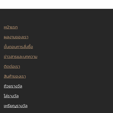
หน้าแรก
ผลงานของเรา
ขั้นตอนการสั่งซื้อ
ข่าวสารและบทความ
ติดต่อเรา
สินค้าของเรา
ถ้วยรางวัล
โล่รางวัล
เหรียญรางวัล