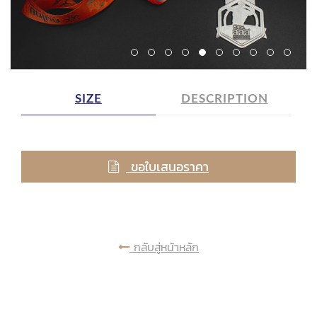
SIZE
DESCRIPTION
ขอใบเสนอราคา
กลับสู่หน้าหลัก