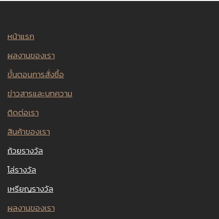
หน้าแรก
ผลงานของเรา
ขั้นตอนการสั่งซื้อ
ข่าวสารและบทความ
ติดต่อเรา
สินค้าของเรา
ถ้วยรางวัล
โล่รางวัล
เหรียญรางวัล
ผลงานของเรา