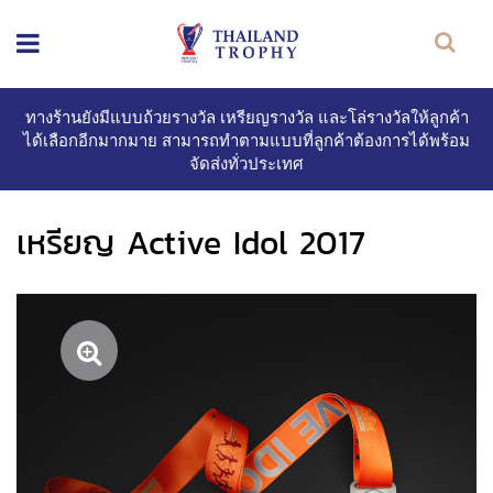
ทางร้านยังมีแบบถ้วยรางวัล เหรียญรางวัล และโล่รางวัลให้ลูกค้า
ได้เลือกอีกมากมาย สามารถทำตามแบบที่ลูกค้าต้องการได้พร้อม
จัดส่งทั่วประเทศ
เหรียญ Active Idol 2017