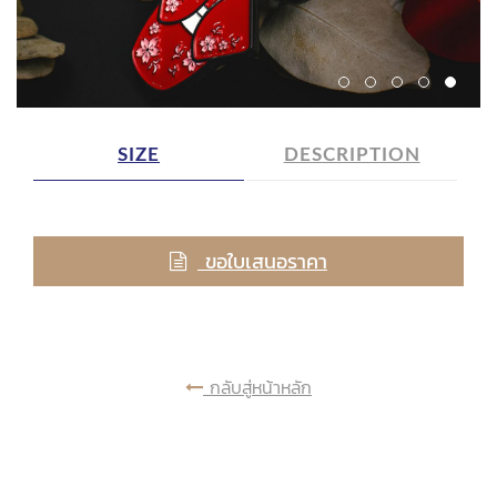
SIZE
DESCRIPTION
ขอใบเสนอราคา
กลับสู่หน้าหลัก