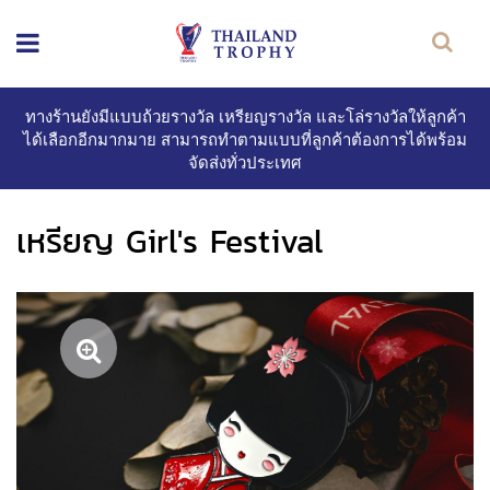
ทางร้านยังมีแบบถ้วยรางวัล เหรียญรางวัล และโล่รางวัลให้ลูกค้า
ได้เลือกอีกมากมาย สามารถทำตามแบบที่ลูกค้าต้องการได้พร้อม
จัดส่งทั่วประเทศ
เหรียญ Girl's Festival