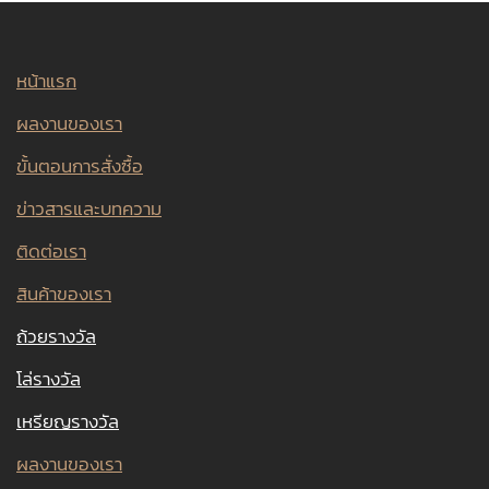
หน้าแรก
ผลงานของเรา
ขั้นตอนการสั่งซื้อ
ข่าวสารและบทความ
ติดต่อเรา
สินค้าของเรา
ถ้วยรางวัล
โล่รางวัล
เหรียญรางวัล
ผลงานของเรา