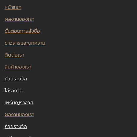
หน้าแรก
ผลงานของเรา
ขั้นตอนการสั่งซื้อ
ข่าวสารและบทความ
ติดต่อเรา
สินค้าของเรา
ถ้วยรางวัล
โล่รางวัล
เหรียญรางวัล
ผลงานของเรา
ถ้วยรางวัล