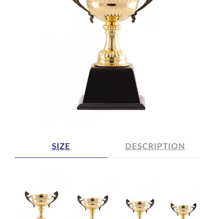
SIZE
DESCRIPTION