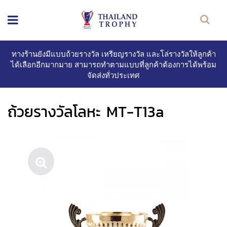
ทางร้านยังมีแบบถ้วยรางวัล เหรียญรางวัล และโล่รางวัลให้ลูกค้า
ได้เลือกอีกมากมาย สามารถทำตามแบบที่ลูกค้าต้องการได้พร้อม
จัดส่งทั่วประเทศ
ถ้วยรางวัลโลหะ MT-T13a