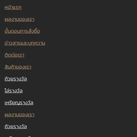
หน้าแรก
ผลงานของเรา
ขั้นตอนการสั่งซื้อ
ข่าวสารและบทความ
ติดต่อเรา
สินค้าของเรา
ถ้วยรางวัล
โล่รางวัล
เหรียญรางวัล
ผลงานของเรา
ถ้วยรางวัล