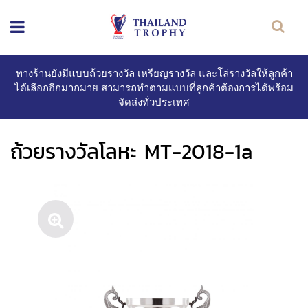
ทางร้านยังมีแบบถ้วยรางวัล เหรียญรางวัล และโล่รางวัลให้ลูกค้า
ได้เลือกอีกมากมาย สามารถทำตามแบบที่ลูกค้าต้องการได้พร้อม
จัดส่งทั่วประเทศ
ถ้วยรางวัลโลหะ MT-2018-1a